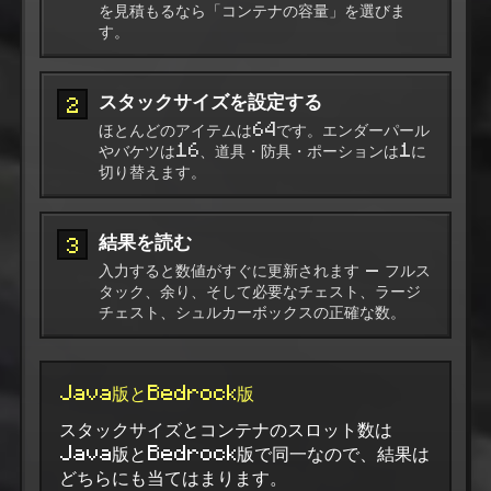
を見積もるなら「コンテナの容量」を選びま
す。
スタックサイズを設定する
2
ほとんどのアイテムは64です。エンダーパール
やバケツは16、道具・防具・ポーションは1に
切り替えます。
結果を読む
3
入力すると数値がすぐに更新されます — フルス
タック、余り、そして必要なチェスト、ラージ
チェスト、シュルカーボックスの正確な数。
Java版とBedrock版
スタックサイズとコンテナのスロット数は
Java版とBedrock版で同一なので、結果は
どちらにも当てはまります。