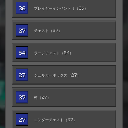
36
プレイヤーインベントリ（36）
27
チェスト（27）
54
ラージチェスト（54）
27
シュルカーボックス（27）
27
樽（27）
27
エンダーチェスト（27）