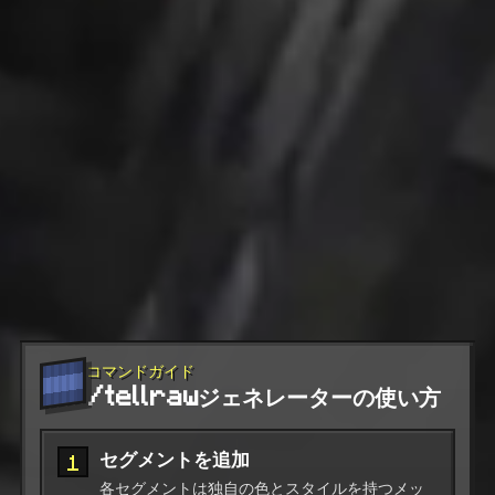
コマンドガイド
/tellrawジェネレーターの使い方
セグメントを追加
1
各セグメントは独自の色とスタイルを持つメッ