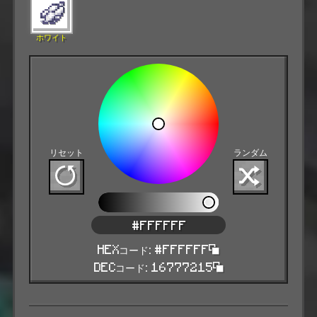
ホワイト
リセット
ランダム
#FFFFFF
HEXコード: #FFFFFF
DECコード: 16777215