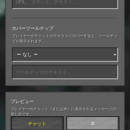
ホバーツールチップ
プレイヤーがチャットのテキストにホバーすると、ツールチッ
プが表示されます。
プレビュー
プレイヤーのチャット（または本）に表示されるメッセージの
見た目です。
チャット
本