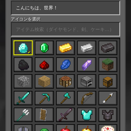
アイコンを選択
✔