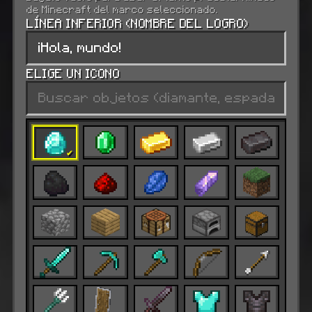
de Minecraft del marco seleccionado.
LÍNEA INFERIOR (NOMBRE DEL LOGRO)
ELIGE UN ICONO
✔