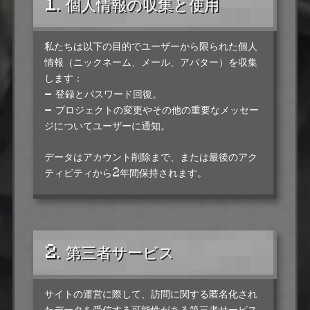
1. 個人情報の収集と使用
私たちは以下の目的でユーザーから限られた個人
情報（ニックネーム、メール、アバター）を収集
します：
- 登録とパスワード回復。
- プロジェクトの変更やその他の重要なメッセー
ジについてユーザーに通知。
データはアカウント削除まで、または最後のアク
ティビティから2年間保持されます。
2. 第三者サービス
サイトの運営に際して、訪問に関する匿名化され
たデータを受信する可能性がある第三者サービス