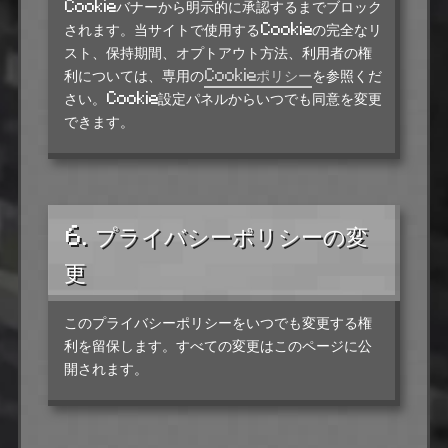
Cookieバナーから明示的に承認するまでブロック
されます。当サイトで使用するCookieの完全なリ
スト、保持期間、オプトアウト方法、利用者の権
利については、専用の
Cookieポリシー
を参照くだ
さい。Cookie設定パネルからいつでも同意を変更
できます。
6. プライバシーポリシーの変
更
このプライバシーポリシーをいつでも変更する権
利を留保します。すべての変更はこのページに公
開されます。