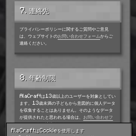
7. 連絡先
プライバシーポリシーに関するご質問やご意見
は、ウェブサイトの
お問い合わせフォーム
からご
連絡ください。
8. 年齢制限
AlaCraftは13歳以上のユーザーを対象としてい
ます。13歳未満の子どもから意図的に個人データ
を収集することはありません。そのようなデータ
が提供されたと思われる場合は、
お問い合わせフ
ォーム
からご連絡ください。
AlaCraftはCookieを使用します