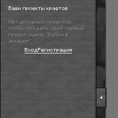
Ваши проекты крафтов
Нет активных проектов,
чтобы создать свой первый
проект нужно “Войти в
аккаунт”
Вход
Регистрация