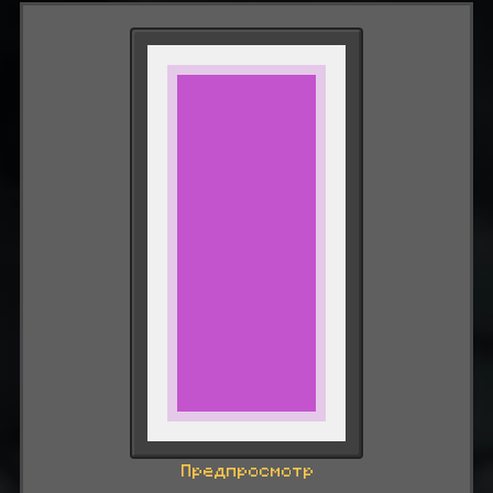
Предпросмотр