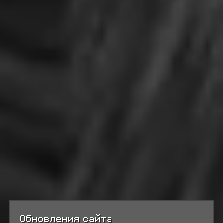
Обновления сайта