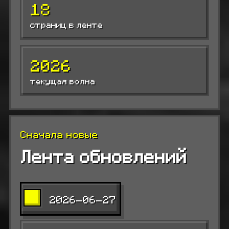
18
страниц в ленте
2026
текущая волна
Сначала новые
Лента обновлений
2026-06-27