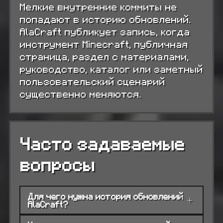
Мелкие внутренние коммиты не
попадают в историю обновлений.
AlaCraft публикует запись, когда
инструмент Minecraft, публичная
страница, раздел с материалами,
руководство, каталог или заметный
пользовательский сценарий
существенно меняются.
Часто задаваемые
вопросы
Для чего нужна история обновлений
+
AlaCraft?