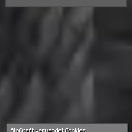
AlaCraft verwendet Cookies