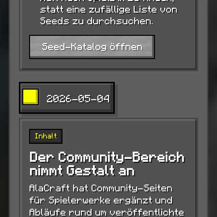
statt eine zufällige Liste von
Seeds zu durchsuchen.
Seed-Katalog öffnen
2026-05-04
Inhalt
Der Community-Bereich
nimmt Gestalt an
AlaCraft hat Community-Seiten
für Spielerwerke ergänzt und
Abläufe rund um veröffentlichte