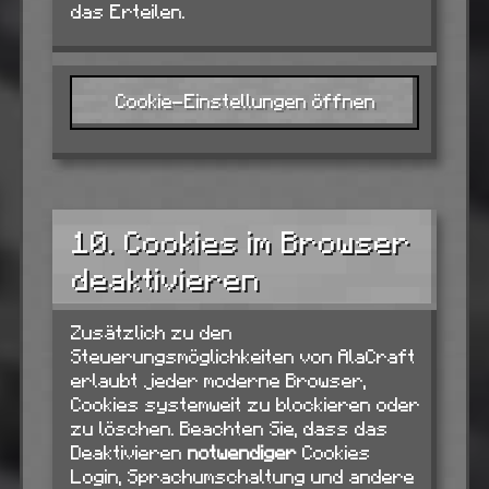
das Erteilen.
Cookie-Einstellungen öffnen
10. Cookies im Browser
deaktivieren
Zusätzlich zu den
Steuerungsmöglichkeiten von AlaCraft
erlaubt jeder moderne Browser,
Cookies systemweit zu blockieren oder
zu löschen. Beachten Sie, dass das
Deaktivieren
notwendiger
Cookies
Login, Sprachumschaltung und andere