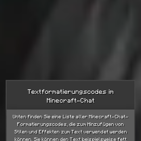
Textformatierungscodes im
Minecraft-Chat
Unten finden Sie eine Liste aller Minecraft-Chat-
Formatierungscodes, die zum Hinzufügen von
Stilen und Effekten zum Text verwendet werden
können. Sie können den Text beispielsweise fett