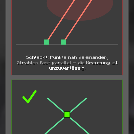
Schlecht: Punkte nah beieinander,
Strahlen fast parallel — die Kreuzung ist
unzuverlässig.