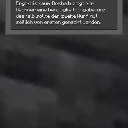
Ergebnis kaum. Deshalb zeigt der
Rechner eine Genauigkeitsangabe, und
deshalb sollte der zweite Wurf gut
seitlich vom ersten gemacht werden.