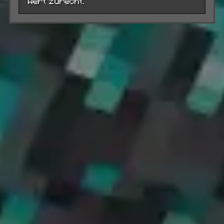
Wert zurecht.