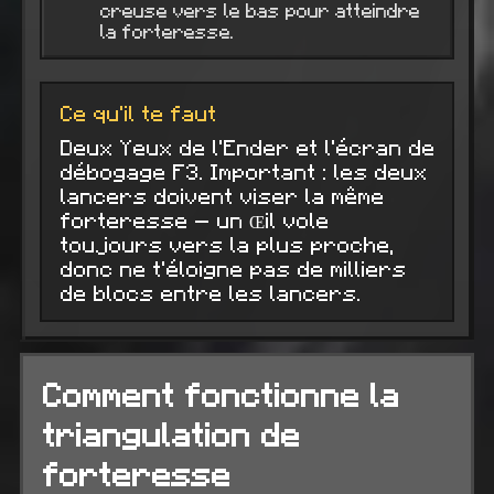
creuse vers le bas pour atteindre
la forteresse.
Ce qu'il te faut
Deux Yeux de l'Ender et l'écran de
débogage F3. Important : les deux
lancers doivent viser la même
forteresse — un Œil vole
toujours vers la plus proche,
donc ne t'éloigne pas de milliers
de blocs entre les lancers.
Comment fonctionne la
triangulation de
forteresse