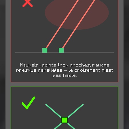
Mauvais : points trop proches, rayons
presque parallèles — le croisement n'est
pas fiable.