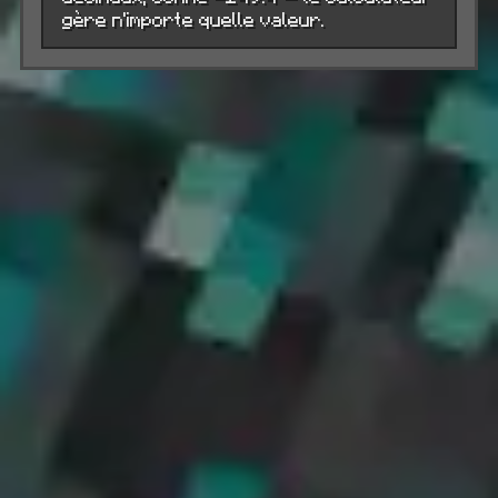
gère n'importe quelle valeur.