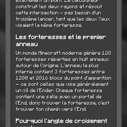
exactement un point. Le calculateur
construit les deux rayons et résout
cette intersection — pas besoin d'un
troisième lancer, tant que les deux Yeux
visaient la même forteresse.
Les forteresses et le premier
anneau
Un monde Minecraft moderne génère 128
forteresses réparties en huit anneaux
autour de l'origine. L'anneau le plus
interne contient 3 forteresses entre
1280 et 2816 blocs du point d'apparition
— ce sont celles que vise généralement
un Œil de l'Ender. Chaque forteresse
contient une salle avec un portail de
l'End, donc trouver la forteresse, c'est
trouver ton chemin vers l'End.
Pourquoi l'angle de croisement