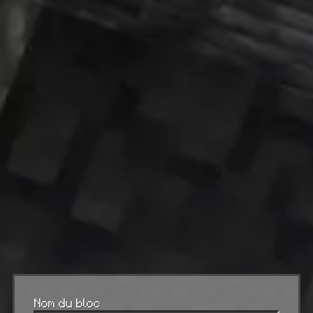
Nom du bloc