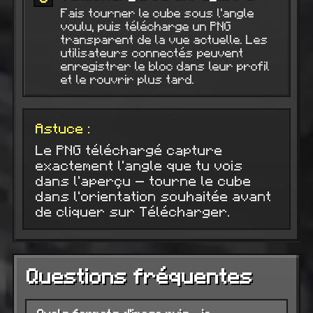
Fais tourner le cube sous l'angle
voulu, puis télécharge un PNG
transparent de la vue actuelle. Les
utilisateurs connectés peuvent
enregistrer le bloc dans leur profil
et le rouvrir plus tard.
Astuce :
Le PNG téléchargé capture
exactement l'angle que tu vois
dans l'aperçu — tourne le cube
dans l'orientation souhaitée avant
de cliquer sur Télécharger.
Questions fréquentes