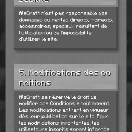
AlaCraft n'est pas responsable des
dommages ou pertes directs, indirects,
accessoires, speciaux resultant de
l'utilisation ou de l'impossibilite
d'utiliser le site.
5. Modifications des co
nditions
AlaCraft se réserve le droit de
modifier ces Conditions à tout moment.
Les modifications entrent en vigueur
dès leur publication sur le site. Pour
les modifications importantes, les
utilisateurs inscrits seront informés