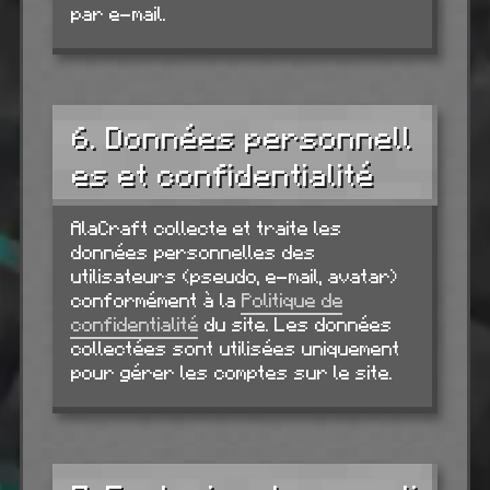
par e-mail.
6. Données personnell
es et confidentialité
AlaCraft collecte et traite les
données personnelles des
utilisateurs (pseudo, e-mail, avatar)
conformément à la
Politique de
confidentialité
du site. Les données
collectées sont utilisées uniquement
pour gérer les comptes sur le site.