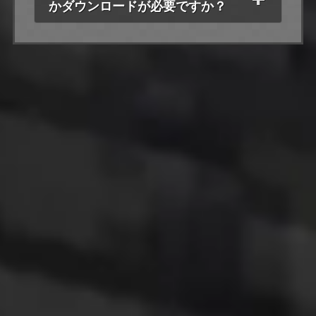
かダウンロードが必要ですか？