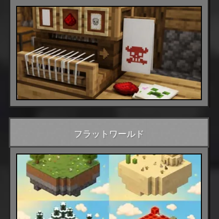
フラットワールド