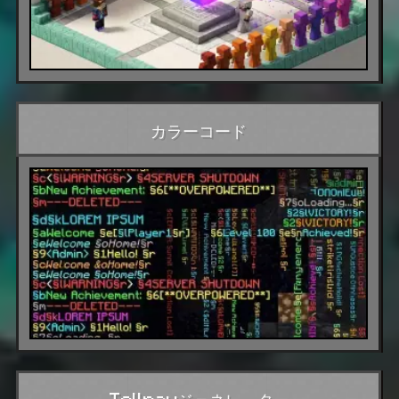
カラーコード
Tellrawジェネレーター