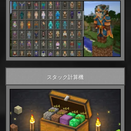
スタック計算機