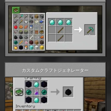
カスタムクラフトジェネレーター