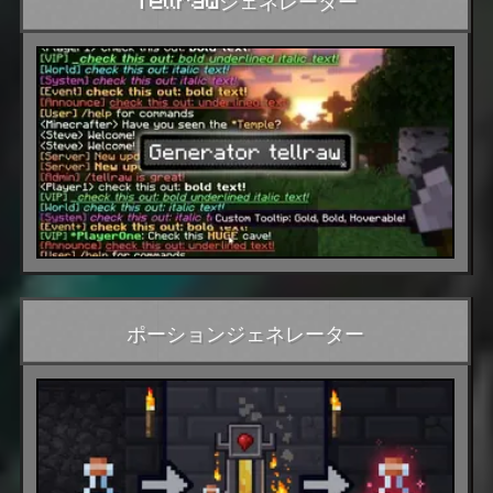
ポーションジェネレーター