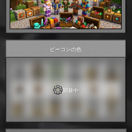
ビーコンの色
開発中