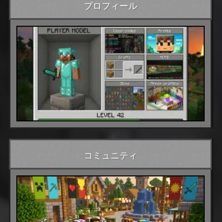
プロフィール
コミュニティ