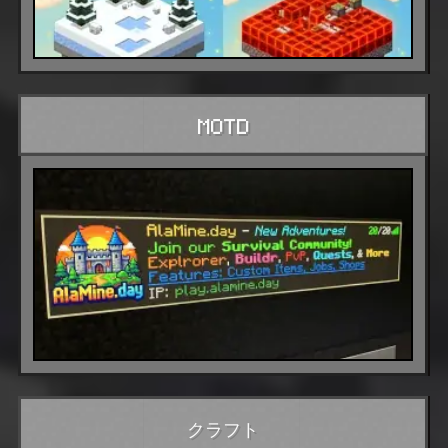
MOTD
クラフト