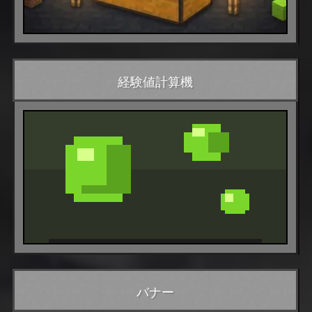
経験値計算機
バナー