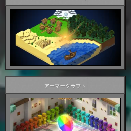
アーマークラフト