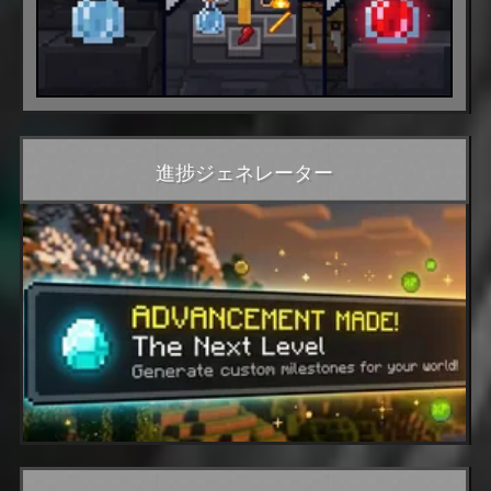
進捗ジェネレーター