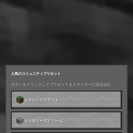
人気のコミュニティプリセット
ボタンをクリックしてプリセットをエディターに読み込む
クラシックフラット
トンネラーズドリーム