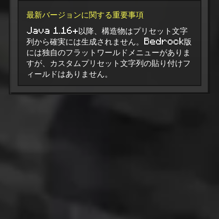
最新バージョンに関する重要事項
Java 1.16+以降、構造物はプリセット文字
列から確実には生成されません。Bedrock版
には独自のフラットワールドメニューがありま
すが、カスタムプリセット文字列の貼り付けフ
ィールドはありません。