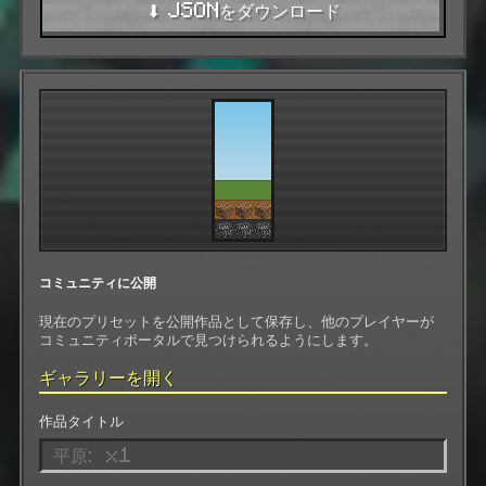
⬇ JSONをダウンロード
コミュニティに公開
現在のプリセットを公開作品として保存し、他のプレイヤーが
コミュニティポータルで見つけられるようにします。
ギャラリーを開く
作品タイトル