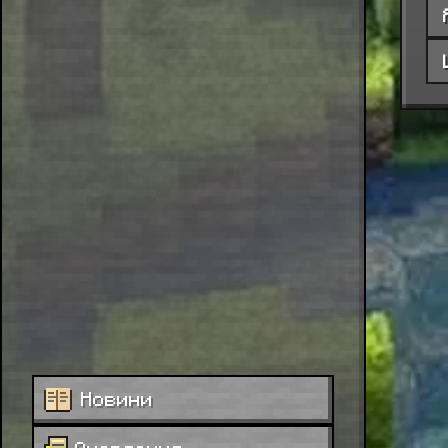
Новини
Оновлення